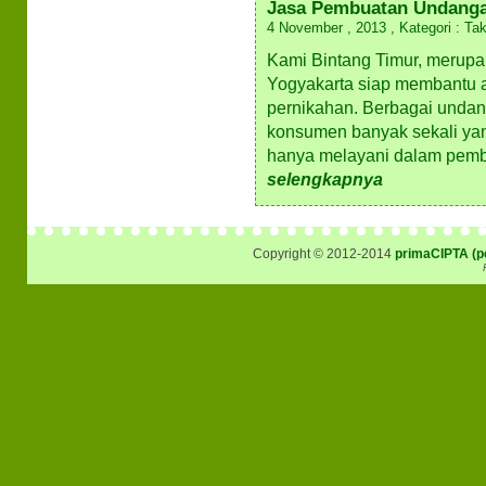
Jasa Pembuatan Undanga
4 November , 2013 , Kategori : Tak
Kami Bintang Timur, merupa
Yogyakarta siap membantu
pernikahan. Berbagai undan
konsumen banyak sekali yan
hanya melayani dalam pemb
selengkapnya
Copyright © 2012-2014
primaCIPTA (pe